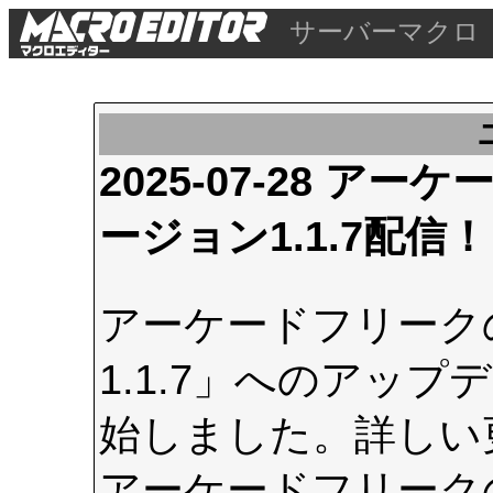
サーバーマクロ
2025-07-28 
ージョン1.1.7配信！
アーケードフリーク
1.1.7」へのアップデ
始しました。詳しい
アーケードフリーク