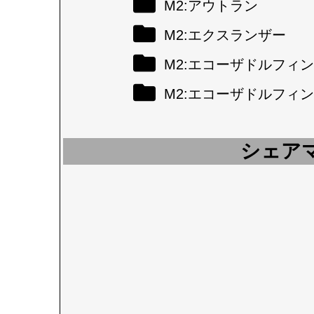
M2:アウトラン
M2:エクスランザー
M2:エコーザドルフィン
M2:エコーザドルフィン
シェア