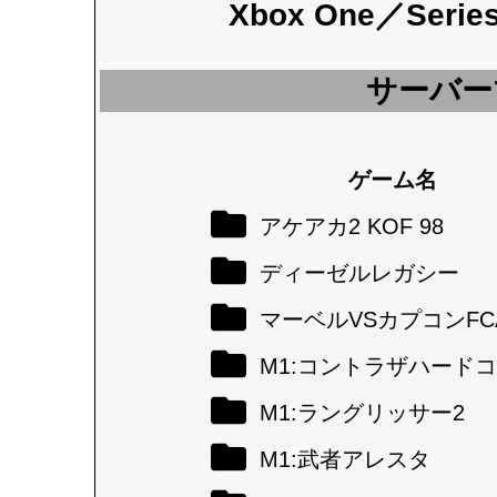
Xbox One／Seri
サーバー
ゲーム名
アケアカ2 KOF 98
ディーゼルレガシー
マーベルVSカプコンFC
M1:コントラザハード
M1:ラングリッサー2
M1:武者アレスタ