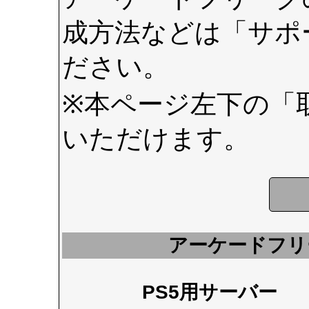
成方法などは
「サポ
ださい。
※本ページ左下の
「
いただけます。
アーケードフリ
PS5用サーバー