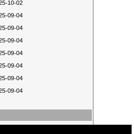
25-10-02
25-09-04
25-09-04
25-09-04
25-09-04
25-09-04
25-09-04
25-09-04