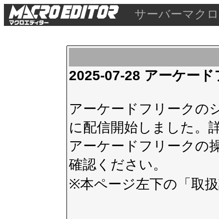
サーバーマクロ
2025-07-28 アー
アーケードフリークのシス
に配信開始しました。
アーケードフリークの
確認ください。
※本ページ左下の
「取扱