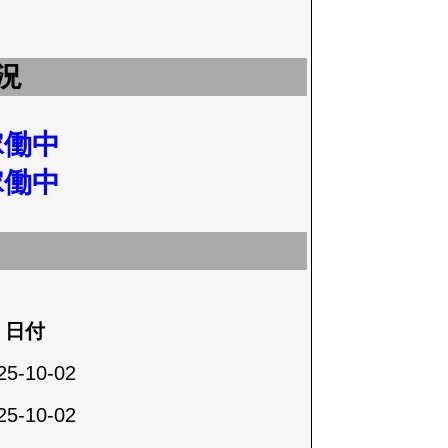
況
稼働中
稼働中
日付
25-10-02
25-10-02