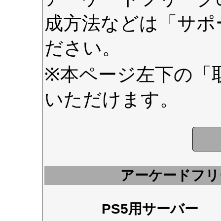
成方法などは
「サポ
ださい。
※本ページ左下の
「
いただけます。
アーケードフリ
PS5用サーバー