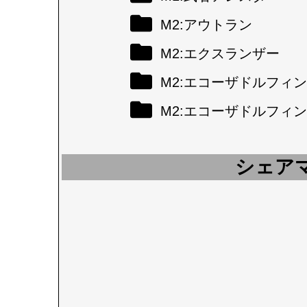
M2:アウトラン
M2:エクスランザー
M2:エコーザドルフィン
M2:エコーザドルフィン
シェア