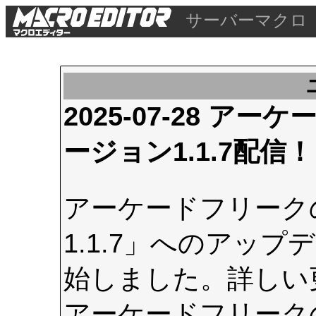
サーバーマクロ
2025-07-28 
ージョン1.1.7配信！
アーケードフリーク
1.1.7」へのアップデ
始しました。詳しい
アーケードフリーク