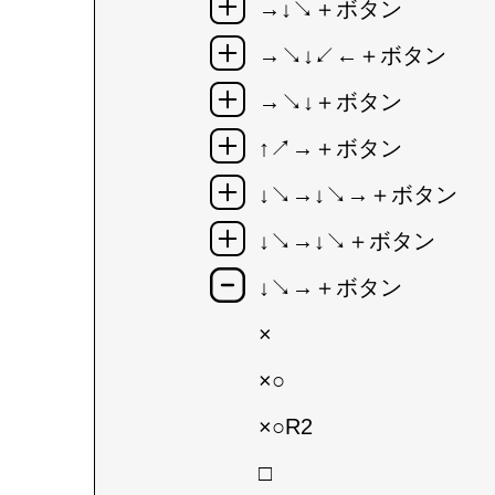
→↓↘＋ボタン
→↘↓↙←＋ボタン
→↘↓＋ボタン
↑↗→＋ボタン
↓↘→↓↘→＋ボタン
↓↘→↓↘＋ボタン
↓↘→＋ボタン
×
×○
×○R2
□