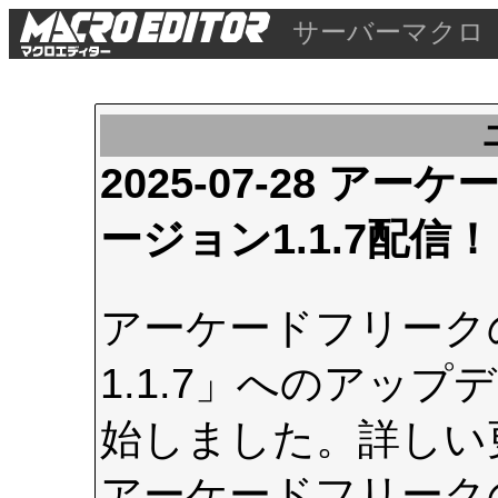
サーバーマクロ
2025-07-28 
ージョン1.1.7配信！
アーケードフリーク
1.1.7」へのアップデ
始しました。詳しい
アーケードフリーク