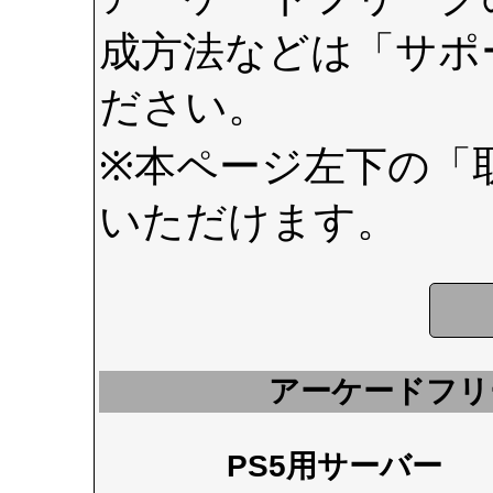
成方法などは
「サポ
ださい。
※本ページ左下の
「
いただけます。
アーケードフリ
PS5用サーバー