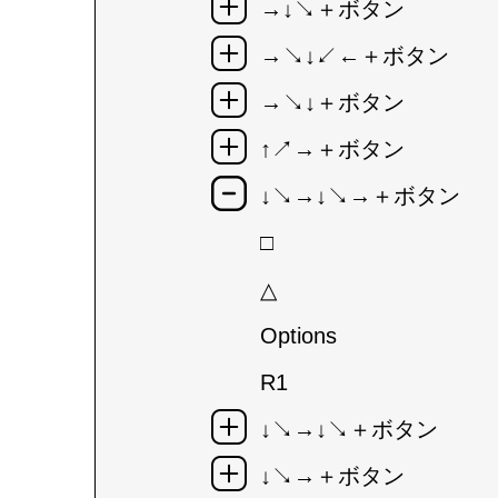
→↓↘＋ボタン
→↘↓↙←＋ボタン
→↘↓＋ボタン
↑↗→＋ボタン
↓↘→↓↘→＋ボタン
□
△
Options
R1
↓↘→↓↘＋ボタン
↓↘→＋ボタン