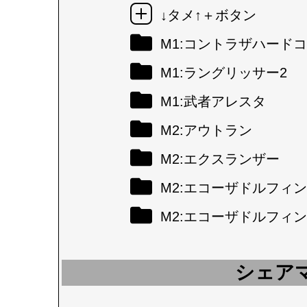
↓タメ↑＋ボタン
M1:コントラザハード
M1:ラングリッサー2
M1:武者アレスタ
M2:アウトラン
M2:エクスランザー
M2:エコーザドルフィン
M2:エコーザドルフィン
シェア