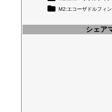
M2:エコーザドルフィン
シェア