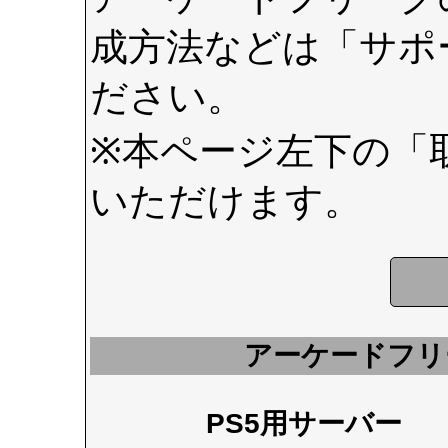
成方法などは
「サポ
ださい。
※本ページ左下の
「
いただけます。
アーケードフリ
PS5用サーバー