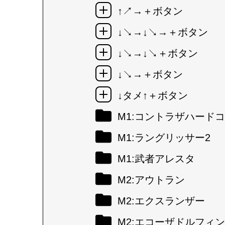
↑↗→＋ボタン
↓↘→↓↘→＋ボタン
↓↘→↓↘＋ボタン
↓↘→＋ボタン
↓タメ↑＋ボタン
M1:コントラザハード
M1:ラングリッサー2
M1:武者アレスタ
M2:アウトラン
M2:エクスランザー
M2:エコーザドルフィン