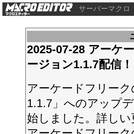
サーバーマクロ
2025-07-28 
ージョン1.1.7配信！
アーケードフリーク
1.1.7」へのアップデ
始しました。詳しい
アーケードフリーク