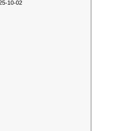
25-10-02