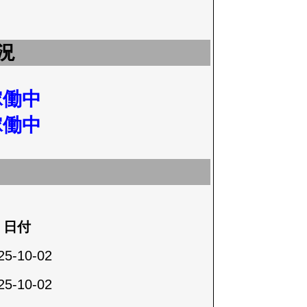
況
稼働中
稼働中
日付
25-10-02
25-10-02