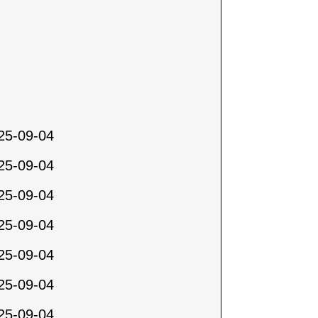
25-09-04
25-09-04
25-09-04
25-09-04
25-09-04
25-09-04
25-09-04