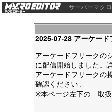
サーバーマクロ
2025-07-28 アー
アーケードフリークのシス
に配信開始しました。
アーケードフリークの
確認ください。
※本ページ左下の
「取扱