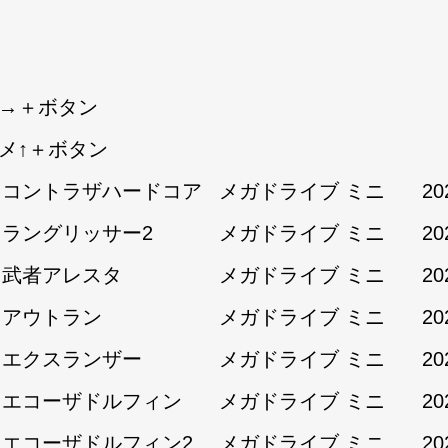
↘→＋ボタン
タメ↑＋ボタン
1:コントラザハードコア
メガドライブ ミニ
20
1:ラングリッサー2
メガドライブ ミニ
20
1:武者アレスタ
メガドライブ ミニ
20
2:アウトラン
メガドライブ ミニ
20
2:エクスランザー
メガドライブ ミニ
20
2:エコーザドルフィン
メガドライブ ミニ
20
2:エコーザドルフィン2
メガドライブ ミニ
20