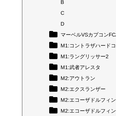
B
C
D
マーベルVSカプコンFC
M1:コントラザハード
M1:ラングリッサー2
M1:武者アレスタ
M2:アウトラン
M2:エクスランザー
M2:エコーザドルフィン
M2:エコーザドルフィン