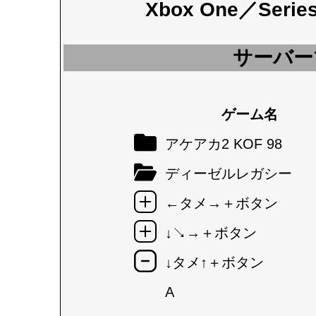
Xbox One／Seri
サーバー
ゲーム名
アケアカ2 KOF 98
ディーゼルレガシー
←タメ→＋ボタン
↓↘→＋ボタン
↓タメ↑＋ボタン
A