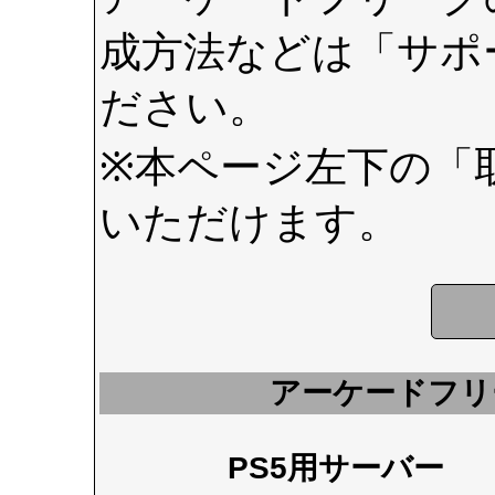
成方法などは
「サポ
ださい。
※本ページ左下の
「
いただけます。
アーケードフリ
PS5用サーバー