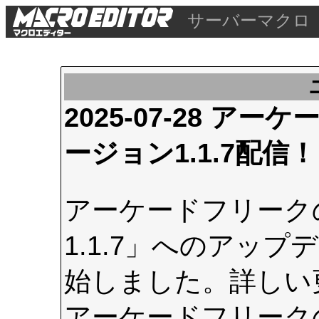
サーバーマクロ
2025-07-28 
ージョン1.1.7配信！
アーケードフリーク
1.1.7」へのアップデ
始しました。詳しい
アーケードフリーク