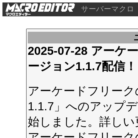
サーバーマクロ
2025-07-28 
ージョン1.1.7配信！
アーケードフリーク
1.1.7」へのアップデ
始しました。詳しい
アーケードフリーク