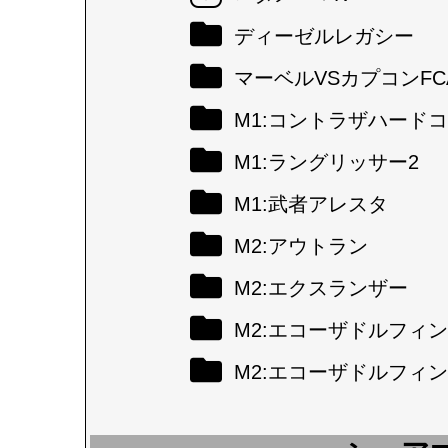
ディーゼルレガシー
マーベルVSカプコンFC
M1:コントラザハード
M1:ラングリッサー2
M1:武者アレスタ
M2:アウトラン
M2:エクスランザー
M2:エコーザドルフィン
M2:エコーザドルフィン