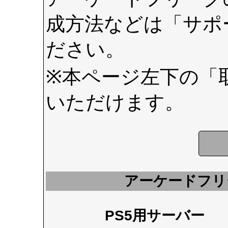
成方法などは
「サポ
ださい。
※本ページ左下の
「
いただけます。
アーケードフリ
PS5用サーバー