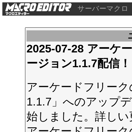
サーバーマクロ
2025-07-28 
ージョン1.1.7配信！
アーケードフリーク
1.1.7」へのアップデ
始しました。詳しい
アーケードフリーク