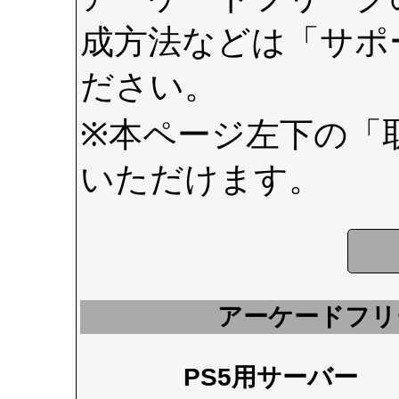
成方法などは
「サポ
ださい。
※本ページ左下の
「
いただけます。
アーケードフリ
PS5用サーバー