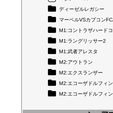
ディーゼルレガシー
マーベルVSカプコンFC
M1:コントラザハード
M1:ラングリッサー2
M1:武者アレスタ
M2:アウトラン
M2:エクスランザー
M2:エコーザドルフィン
M2:エコーザドルフィン