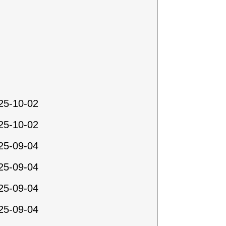
25-10-02
25-10-02
25-09-04
25-09-04
25-09-04
25-09-04