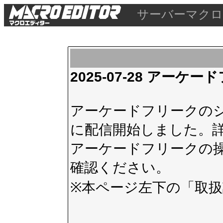
サーバーマクロ
2025-07-28 アー
アーケードフリークのシス
に配信開始しました。
アーケードフリークの
確認ください。
※本ページ左下の
「取扱