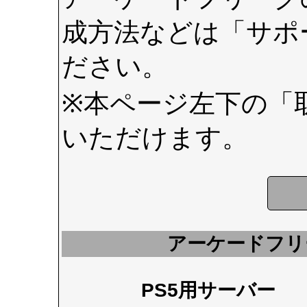
成方法などは
「サポ
ださい。
※本ページ左下の
「
いただけます。
アーケードフリ
PS5用サーバー