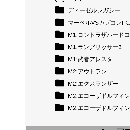
ディーゼルレガシー
マーベルVSカプコンFC
M1:コントラザハード
M1:ラングリッサー2
M1:武者アレスタ
M2:アウトラン
M2:エクスランザー
M2:エコーザドルフィン
M2:エコーザドルフィン