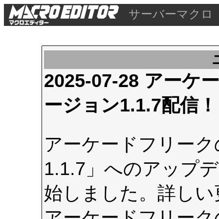
サーバーマクロ
2025-07-28 
ージョン1.1.7配信！
アーケードフリーク
1.1.7」へのアップデ
始しました。詳しい
アーケードフリーク