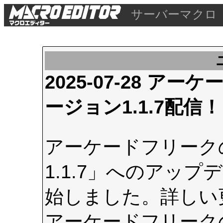
サーバーマクロ
2025-07-28 
ージョン1.1.7配信！
アーケードフリーク
1.1.7」へのアップデ
始しました。詳しい
アーケードフリーク