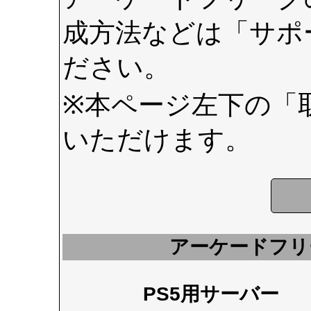
成方法などは
「サポ
ださい。
※本ページ左下の
「
いただけます。
アーケードフリ
PS5用サーバー