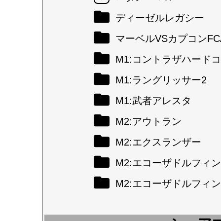
ディーゼルレガシー
マーベルVSカプコンFC
M1:コントラザハード
M1:ラングリッサー2
M1:武者アレスタ
M2:アウトラン
M2:エクスランザー
M2:エコーザドルフィン
M2:エコーザドルフィン