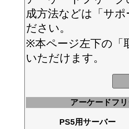
成方法などは
「サポ
ださい。
※本ページ左下の
「
いただけます。
アーケードフリ
PS5用サーバー