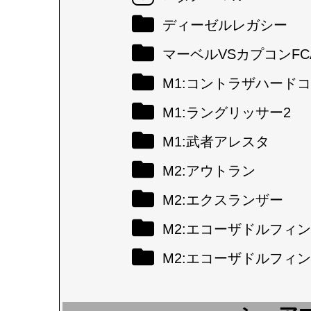
ディーゼルレガシー
マーベルVSカプコンFC
M1:コントラザハード
M1:ラングリッサー2
M1:武者アレスタ
M2:アウトラン
M2:エクスランザー
M2:エコーザドルフィン
M2:エコーザドルフィン