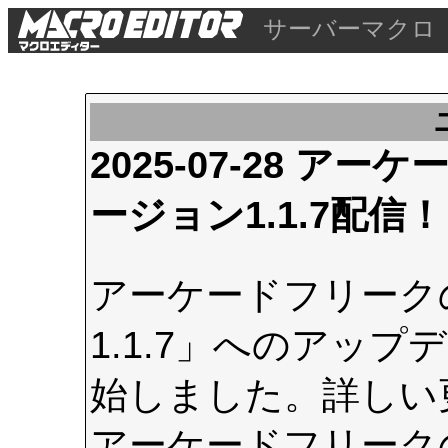
サーバーマクロ
2025-07-28 
ージョン1.1.7配信！
アーケードフリーク
1.1.7」へのアップデ
始しました。詳しい
アーケードフリーク