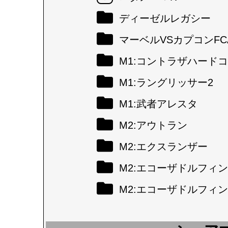
ディーゼルレガシー
マーベルVSカプコンFC
M1:コントラザハード
M1:ラングリッサー2
M1:武者アレスタ
M2:アウトラン
M2:エクスランザー
M2:エコーザドルフィン
M2:エコーザドルフィン