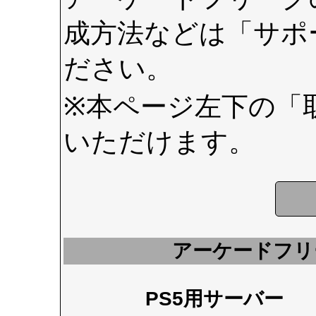
成方法などは
「サポ
ださい。
※本ページ左下の
「
いただけます。
アーケードフリ
PS5用サーバー