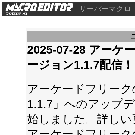
サーバーマクロ
2025-07-28 
ージョン1.1.7配信！
アーケードフリーク
1.1.7」へのアップデ
始しました。詳しい
アーケードフリーク