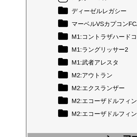
ディーゼルレガシー
マーベルVSカプコンFC
M1:コントラザハード
M1:ラングリッサー2
M1:武者アレスタ
M2:アウトラン
M2:エクスランザー
M2:エコーザドルフィン
M2:エコーザドルフィン