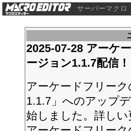
サーバーマクロ
2025-07-28 
ージョン1.1.7配信！
アーケードフリーク
1.1.7」へのアップデ
始しました。詳しい
アーケードフリーク