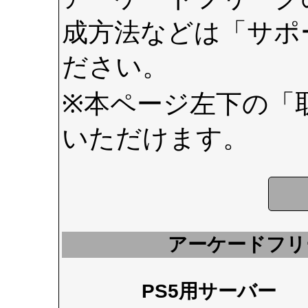
成方法などは
「サポ
ださい。
※本ページ左下の
「
いただけます。
アーケードフリ
PS5用サーバー