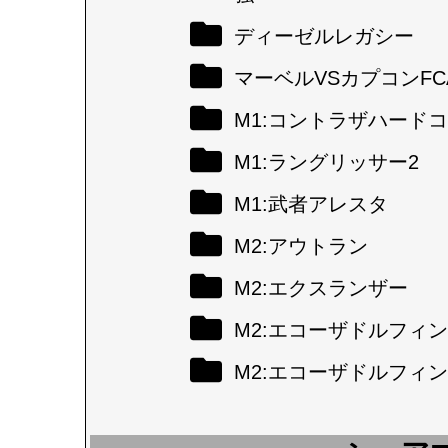
ディーゼルレガシー
マーベルVSカプコンFC
M1:コントラザハード
M1:ラングリッサー2
M1:武者アレスタ
M2:アウトラン
M2:エクスランザー
M2:エコーザドルフィン
M2:エコーザドルフィン