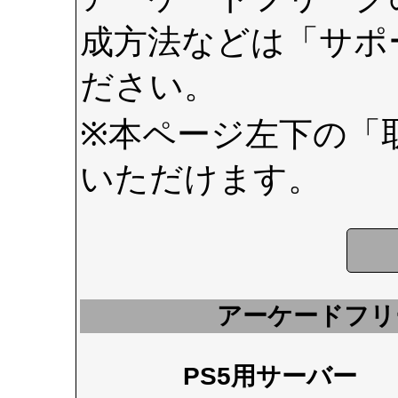
成方法などは
「サポ
ださい。
※本ページ左下の
「
いただけます。
アーケードフリ
PS5用サーバー