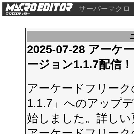
サーバーマクロ
2025-07-28 
ージョン1.1.7配信！
アーケードフリーク
1.1.7」へのアップデ
始しました。詳しい
アーケードフリーク