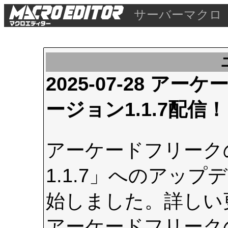
サーバーマクロ
2025-07-28 
ージョン1.1.7配信！
アーケードフリーク
1.1.7」へのアップデ
始しました。詳しい
アーケードフリーク