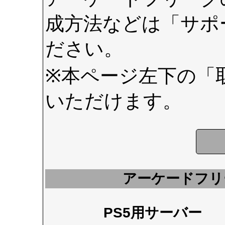
成方法などは
「サポ
ださい。
※本ページ左下の
「
いただけます。
アーケードフリ
PS5用サーバー