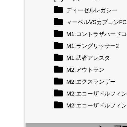
ディーゼルレガシー
マーベルVSカプコンFC
M1:コントラザハード
M1:ラングリッサー2
M1:武者アレスタ
M2:アウトラン
M2:エクスランザー
M2:エコーザドルフィン
M2:エコーザドルフィン