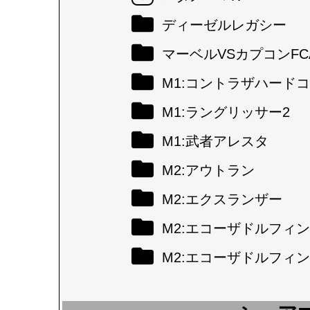
ディーゼルレガシー
マーベルVSカプコンFC
M1:コントラザハード
M1:ラングリッサー2
M1:武者アレスタ
M2:アウトラン
M2:エクスランザー
M2:エコーザドルフィン
M2:エコーザドルフィン