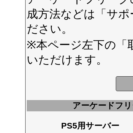
成方法などは
「サポ
ださい。
※本ページ左下の
「
いただけます。
アーケードフリ
PS5用サーバー