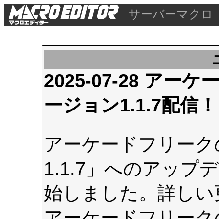
サーバーマクロ
2025-07-28 
ージョン1.1.7配信！
アーケードフリーク
1.1.7」へのアップデ
始しました。詳しい
アーケードフリーク