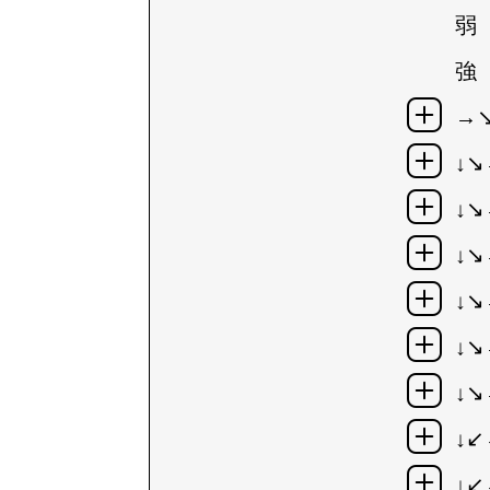
弱
強
→↘
↓↘
↓↘
↓↘
↓↘
↓↘
↓↘
↓
↓