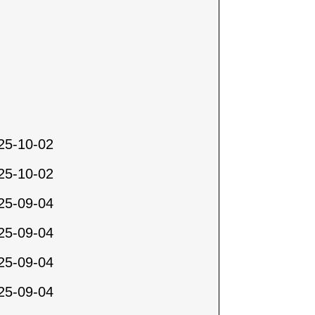
25-10-02
25-10-02
25-09-04
25-09-04
25-09-04
25-09-04