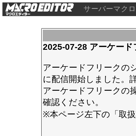
サーバーマクロ
2025-07-28 アー
アーケードフリークのシス
に配信開始しました。
アーケードフリークの
確認ください。
※本ページ左下の
「取扱