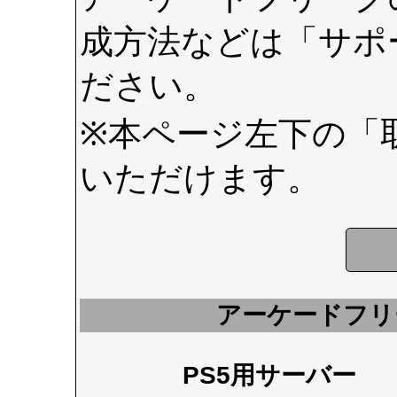
成方法などは
「サポ
ださい。
※本ページ左下の
「
いただけます。
アーケードフリ
PS5用サーバー