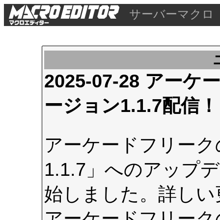
サーバーマクロ
2025-07-28 
ージョン1.1.7配信！
アーケードフリーク
1.1.7」へのアップデ
始しました。詳しい
アーケードフリーク