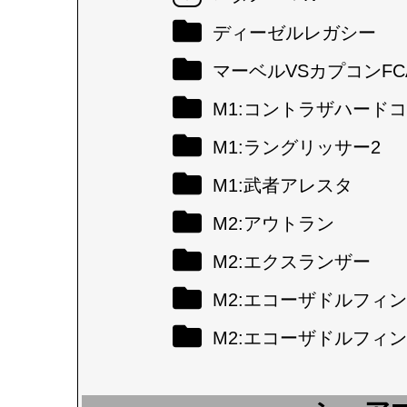
ディーゼルレガシー
マーベルVSカプコンFC
M1:コントラザハード
M1:ラングリッサー2
M1:武者アレスタ
M2:アウトラン
M2:エクスランザー
M2:エコーザドルフィン
M2:エコーザドルフィン