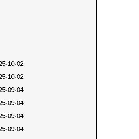
25-10-02
25-10-02
25-09-04
25-09-04
25-09-04
25-09-04