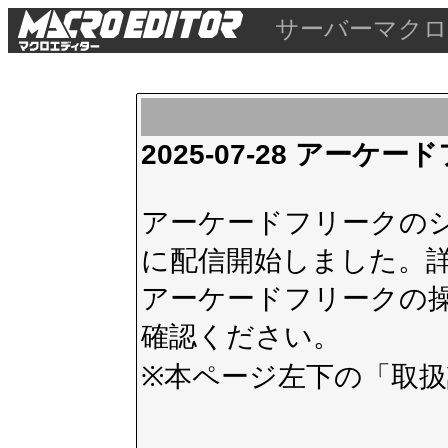
サーバーマクロ
2025-07-28 アー
アーケードフリークのシス
に配信開始しました。
アーケードフリークの
確認ください。
※本ページ左下の
「取扱