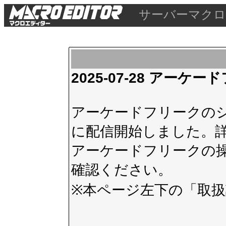
サーバーマクロ
2025-07-28 アー
アーケードフリークのシス
に配信開始しました。
アーケードフリークの
確認ください。
※本ページ左下の
「取扱