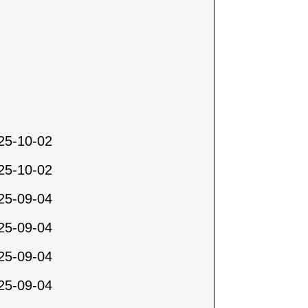
25-10-02
25-10-02
25-09-04
25-09-04
25-09-04
25-09-04