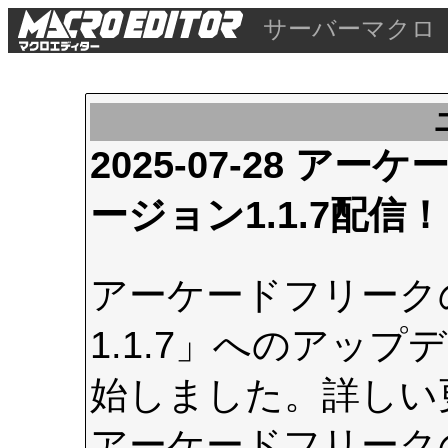
サーバーマクロ
2025-07-28 
ージョン1.1.7配信！
アーケードフリーク
1.1.7」へのアップデ
始しました。詳しい
アーケードフリーク