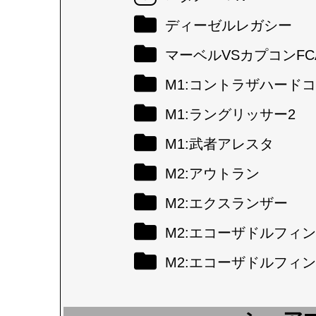
ディーゼルレガシー
マーベルVSカプコンFC
M1:コントラザハード
M1:ラングリッサー2
M1:武者アレスタ
M2:アウトラン
M2:エクスランザー
M2:エコーザドルフィン
M2:エコーザドルフィン