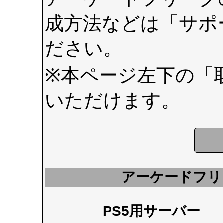
成方法などは
「サポ
ださい。
※本ページ左下の
「
いただけます。
アーケードフリ
PS5用サーバー