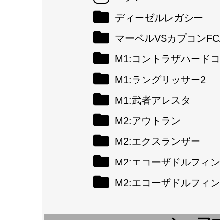
ディーゼルレガシー
マーベルVSカプコンFC
M1:コントラザハード
M1:ラングリッサー2
M1:武者アレスタ
M2:アウトラン
M2:エクスランザー
M2:エコーザドルフィン
M2:エコーザドルフィン