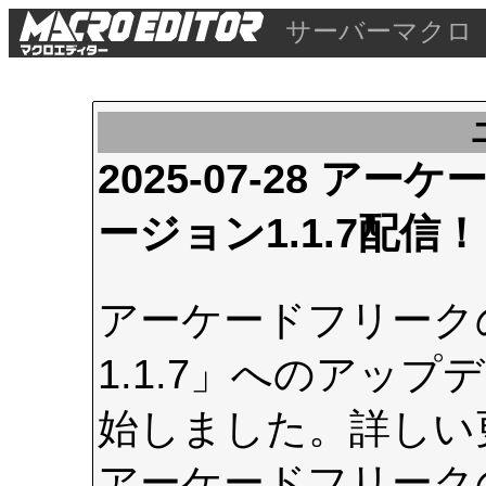
サーバーマクロ
2025-07-28 
ージョン1.1.7配信！
アーケードフリーク
1.1.7」へのアップデ
始しました。詳しい
アーケードフリーク