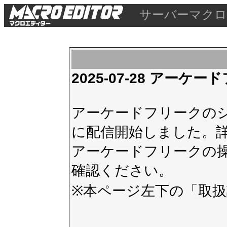
サーバーマクロ
2025-07-28 アー
アーケードフリークのシス
に配信開始しました。
アーケードフリークの
確認ください。
※本ページ左下の
「取扱