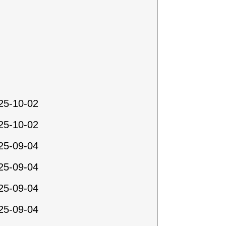
25-10-02
25-10-02
25-09-04
25-09-04
25-09-04
25-09-04