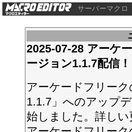
サーバーマクロ
2025-07-28 
ージョン1.1.7配信！
アーケードフリーク
1.1.7」へのアップデ
始しました。詳しい
アーケードフリーク