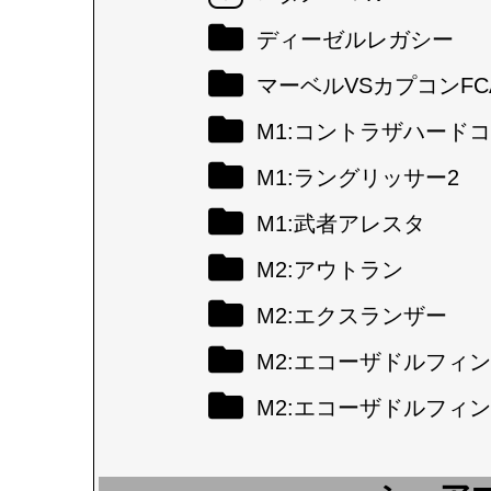
ディーゼルレガシー
マーベルVSカプコンFC
M1:コントラザハード
M1:ラングリッサー2
M1:武者アレスタ
M2:アウトラン
M2:エクスランザー
M2:エコーザドルフィン
M2:エコーザドルフィン