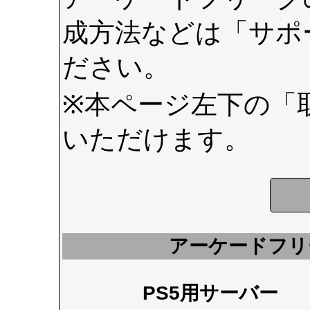
成方法などは
「サポ
ださい。
※本ページ左下の
「
いただけます。
アーケードフリ
PS5用サーバー