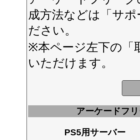
成方法などは
「サポ
ださい。
※本ページ左下の
「
いただけます。
アーケードフリ
PS5用サーバー