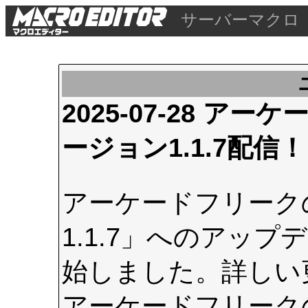
サーバーマクロ
2025-07-28 
ージョン1.1.7配信！
アーケードフリーク
1.1.7」へのアップデ
始しました。詳しい
アーケードフリーク