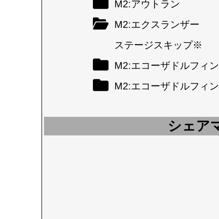
M2:アウトラン
M2:エクスランザー
ステージスキップ※
M2:エコーザドルフィン
M2:エコーザドルフィン
シェア