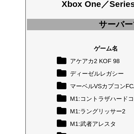
Xbox One／Seri
サーバー
ゲーム名
アケアカ2 KOF 98
ディーゼルレガシー
マーベルVSカプコンFC
M1:コントラザハード
M1:ラングリッサー2
M1:武者アレスタ