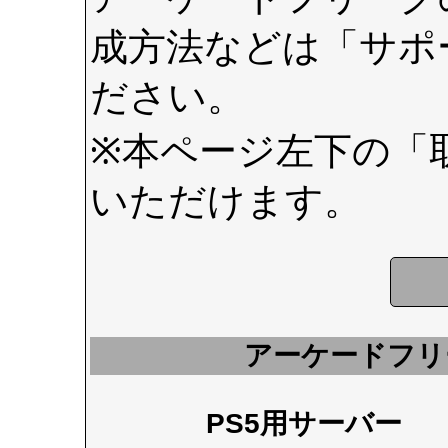
成方法などは
「サポ
ださい。
※本ページ左下の
「
いただけます。
アーケードフリ
PS5用サーバー