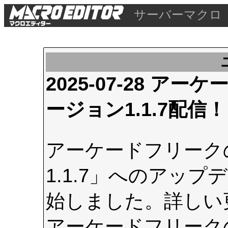
サーバーマクロ
2025-07-28 
ージョン1.1.7配信！
アーケードフリーク
1.1.7」へのアップデ
始しました。詳しい
アーケードフリーク