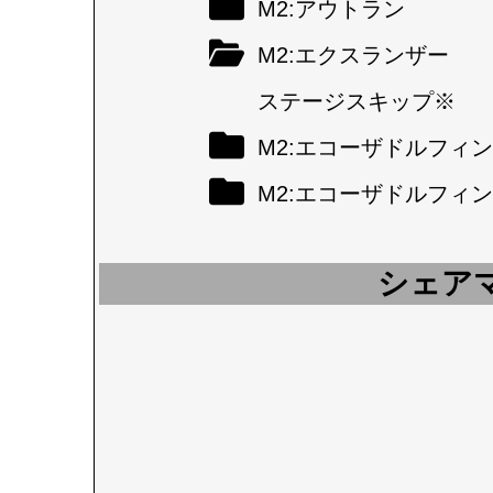
M2:アウトラン
M2:エクスランザー
ステージスキップ※
M2:エコーザドルフィン
M2:エコーザドルフィン
シェア