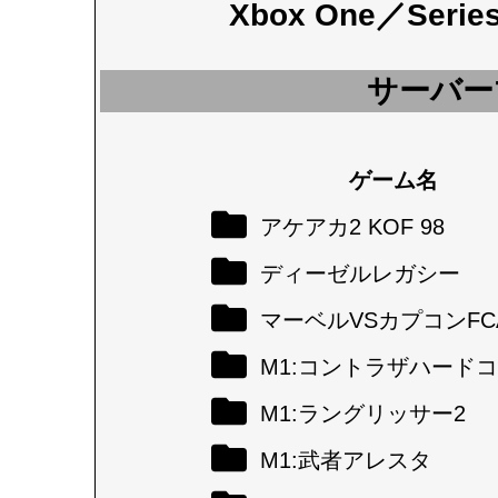
Xbox One／Seri
サーバー
ゲーム名
アケアカ2 KOF 98
ディーゼルレガシー
マーベルVSカプコンFC
M1:コントラザハード
M1:ラングリッサー2
M1:武者アレスタ