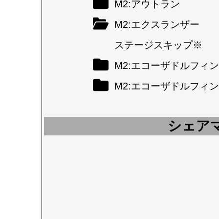
M2:アウトラン
M2:エクスランザー
ステージスキップ※
M2:エコーザドルフィン
M2:エコーザドルフィン
シェア