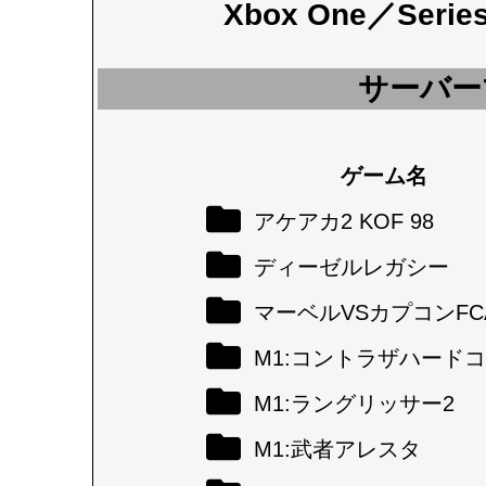
Xbox One／Seri
サーバー
ゲーム名
アケアカ2 KOF 98
ディーゼルレガシー
マーベルVSカプコンFC
M1:コントラザハード
M1:ラングリッサー2
M1:武者アレスタ