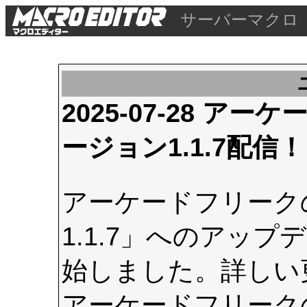
サーバーマクロ
2025-07-28 
ージョン1.1.7配信！
アーケードフリーク
1.1.7」へのアップデ
始しました。詳しい
アーケードフリーク