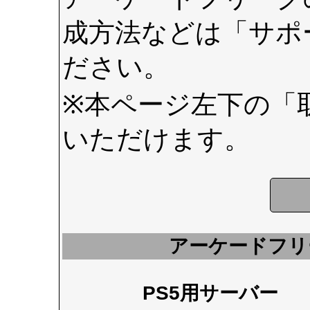
成方法などは
「サポ
ださい。
※本ページ左下の
「
いただけます。
アーケードフリ
PS5用サーバー