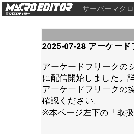
サーバーマクロ
2025-07-28 アー
アーケードフリークのシス
に配信開始しました。
アーケードフリークの
確認ください。
※本ページ左下の
「取扱