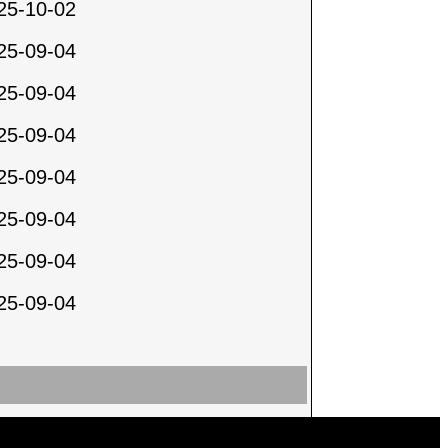
25-10-02
25-09-04
25-09-04
25-09-04
25-09-04
25-09-04
25-09-04
25-09-04