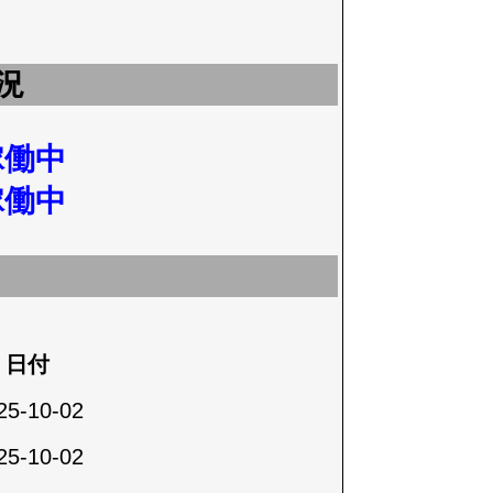
況
稼働中
稼働中
日付
25-10-02
25-10-02