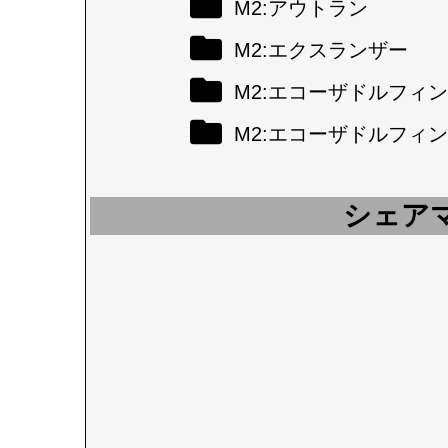
M2:アウトラン
M2:エクスランザー
M2:エコーザドルフィン
M2:エコーザドルフィン
シェア