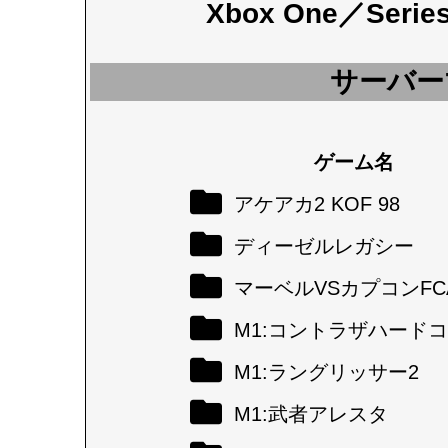
Xbox One／Seri
サーバー
ゲーム名
アケアカ2 KOF 98
ディーゼルレガシー
マーベルVSカプコンFC
M1:コントラザハード
M1:ラングリッサー2
M1:武者アレスタ