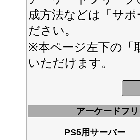
成方法などは
「サポ
ださい。
※本ページ左下の
「
いただけます。
アーケードフリ
PS5用サーバー