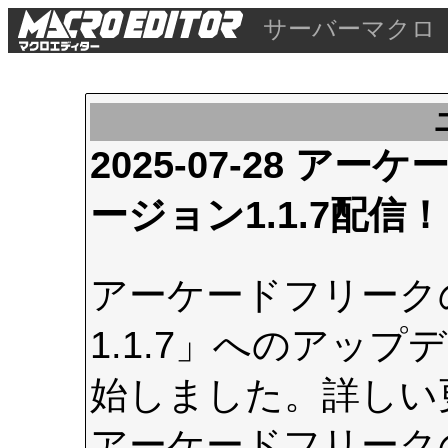
サーバーマクロ
2025-07-28 
ージョン1.1.7配信！
アーケードフリーク
1.1.7」へのアップデ
始しました。詳しい
アーケードフリーク