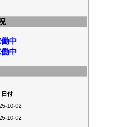
況
稼働中
稼働中
日付
25-10-02
25-10-02