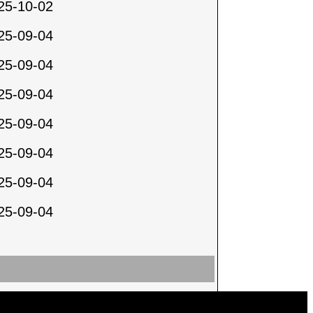
25-10-02
25-09-04
25-09-04
25-09-04
25-09-04
25-09-04
25-09-04
25-09-04