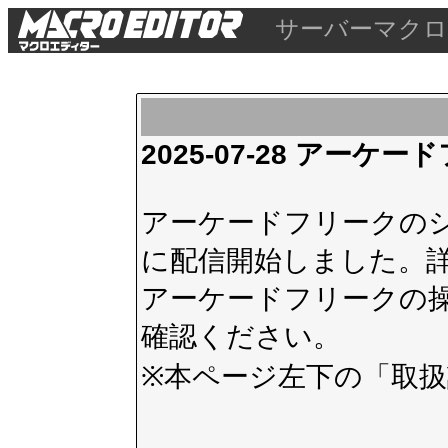
サーバーマクロ
2025-07-28 アー
アーケードフリークのシス
に配信開始しました。
アーケードフリークの
確認ください。
※本ページ左下の
「取扱