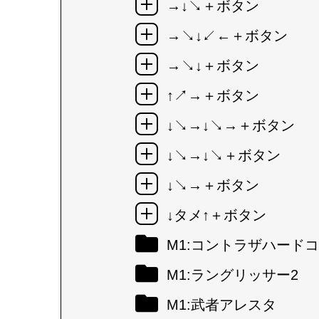
→↓↘＋ボタン
→↘↓↙←＋ボタン
→↘↓＋ボタン
↑↗→＋ボタン
↓↘→↓↘→＋ボタン
↓↘→↓↘＋ボタン
↓↘→＋ボタン
↓タメ↑＋ボタン
M1:コントラザハード
M1:ラングリッサー2
M1:武者アレスタ