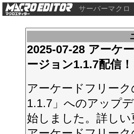
サーバーマクロ
2025-07-28 
ージョン1.1.7配信！
アーケードフリーク
1.1.7」へのアップデ
始しました。詳しい
アーケードフリーク