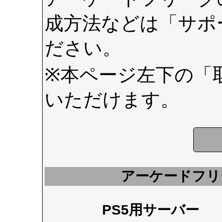
成方法などは
「サポ
ださい。
※本ページ左下の
「
いただけます。
アーケードフリ
PS5用サーバー