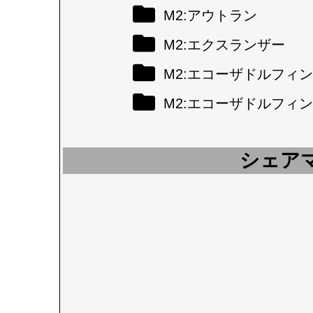
M2:アウトラン
M2:エクスランザー
M2:エコーザドルフィン
M2:エコーザドルフィン
シェア