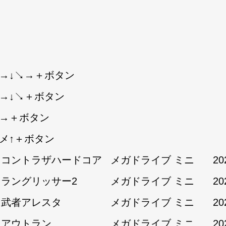
↘→↓↘→＋ボタン
↘→↓↘＋ボタン
↘→＋ボタン
タメ↑＋ボタン
1:コントラザハードコア
メガドライブ ミニ
20
1:ラングリッサー2
メガドライブ ミニ
20
1:武者アレスタ
メガドライブ ミニ
20
2:アウトラン
メガドライブ ミニ
20