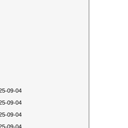
25-09-04
25-09-04
25-09-04
25-09-04