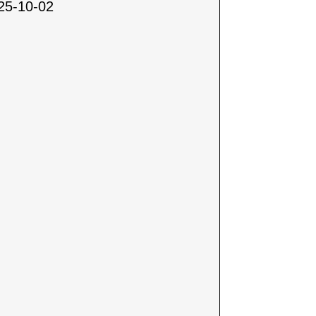
25-10-02