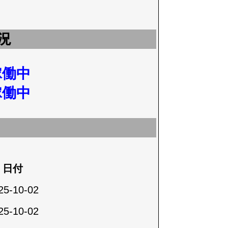
況
稼働中
稼働中
日付
25-10-02
25-10-02