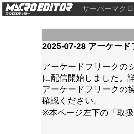
サーバーマクロ
2025-07-28 アー
アーケードフリークのシス
に配信開始しました。
アーケードフリークの
確認ください。
※本ページ左下の
「取扱