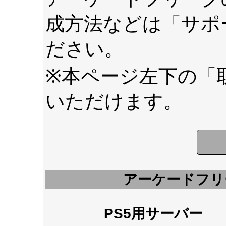
成方法などは
「サポ
ださい。
※本ページ左下の
「
いただけます。
アーケードフリ
PS5用サーバー