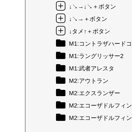
↓↘→↓↘＋ボタン
↓↘→＋ボタン
↓タメ↑＋ボタン
M1:コントラザハード
M1:ラングリッサー2
M1:武者アレスタ
M2:アウトラン
M2:エクスランザー
M2:エコーザドルフィン
M2:エコーザドルフィン