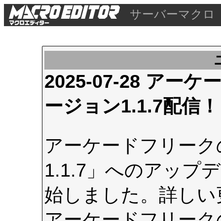
サーバーマクロ
2025-07-28 
ージョン1.1.7配信！
アーケードフリーク
1.1.7」へのアップデ
始しました。詳しい
アーケードフリーク