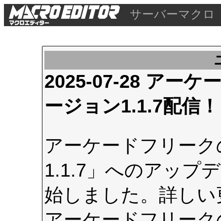
サーバーマクロ
2025-07-28 
ージョン1.1.7配信！
アーケードフリーク
1.1.7」へのアップデ
始しました。詳しい
アーケードフリーク