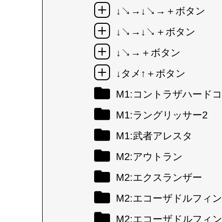
↓↘→↓↘→＋ボタン
↓↘→↓↘＋ボタン
↓↘→＋ボタン
↓タメ↑＋ボタン
M1:コントラザハード
M1:ラングリッサー2
M1:武者アレスタ
M2:アウトラン
M2:エクスランザー
M2:エコーザドルフィン
M2:エコーザドルフィン