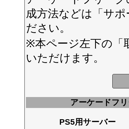
成方法などは
「サポ
ださい。
※本ページ左下の
「
いただけます。
アーケードフリ
PS5用サーバー