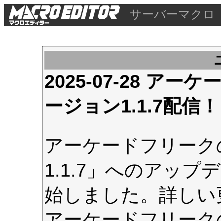
サーバーマクロ
2025-07-28 
ージョン1.1.7配信！
アーケードフリーク
1.1.7」へのアップデ
始しました。詳しい
アーケードフリーク