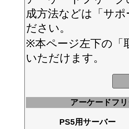
成方法などは
「サポ
ださい。
※本ページ左下の
「
いただけます。
アーケードフリ
PS5用サーバー