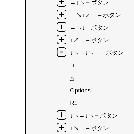
→↓↘＋ボタン
→↘↓↙←＋ボタン
→↘↓＋ボタン
↑↗→＋ボタン
↓↘→↓↘→＋ボタン
□
△
Options
R1
↓↘→↓↘＋ボタン
↓↘→＋ボタン