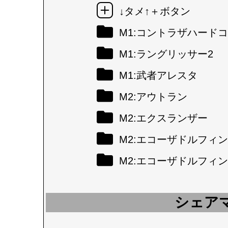
↓タメ↑＋ボタン
M1:コントラザハード
M1:ラングリッサー2
M1:武者アレスタ
M2:アウトラン
M2:エクスランザー
M2:エコーザドルフィン
M2:エコーザドルフィン
シェア