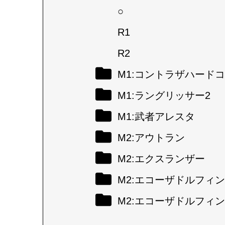
○
R1
R2
M1:コントラザハード
M1:ラングリッサー2
M1:武者アレスタ
M2:アウトラン
M2:エクスランザー
M2:エコーザドルフィン
M2:エコーザドルフィン