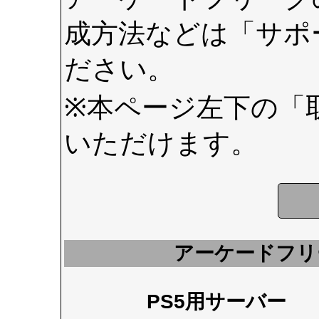
成方法などは
「サポ
ださい。
※本ページ左下の
「
いただけます。
アーケードフリ
PS5用サーバー