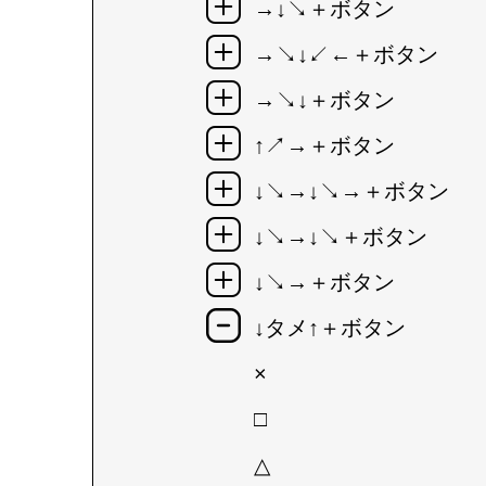
→↓↘＋ボタン
→↘↓↙←＋ボタン
→↘↓＋ボタン
↑↗→＋ボタン
↓↘→↓↘→＋ボタン
↓↘→↓↘＋ボタン
↓↘→＋ボタン
↓タメ↑＋ボタン
×
□
△