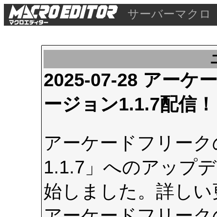
サーバーマクロ
2025-07-28 
ージョン1.1.7配信！
アーケードフリーク
1.1.7」へのアップデ
始しました。詳しい
アーケードフリーク