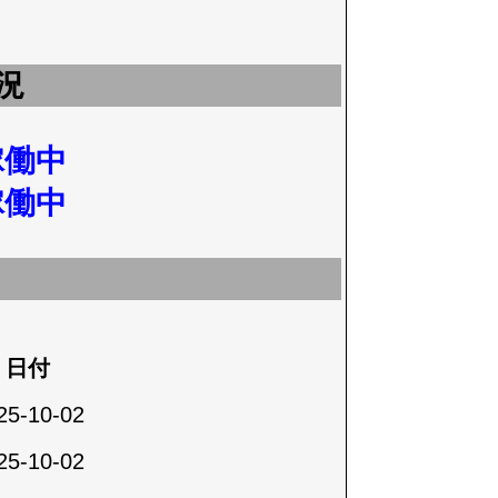
況
稼働中
稼働中
日付
25-10-02
25-10-02