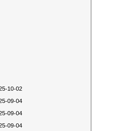
25-10-02
25-09-04
25-09-04
25-09-04