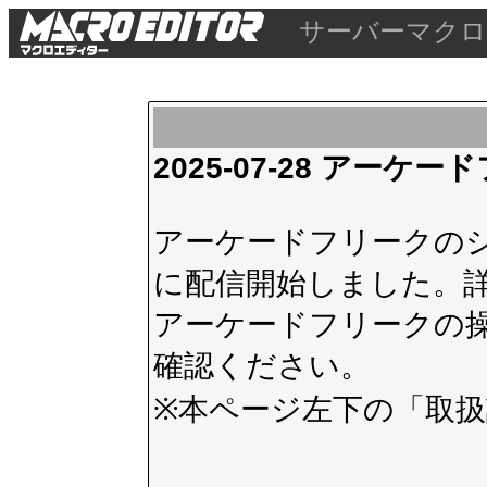
サーバーマクロ
2025-07-28 アー
アーケードフリークのシス
に配信開始しました。
アーケードフリークの
確認ください。
※本ページ左下の
「取扱