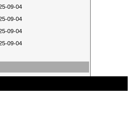
25-09-04
25-09-04
25-09-04
25-09-04