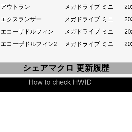
2:アウトラン
メガドライブ ミニ
20
2:エクスランザー
メガドライブ ミニ
20
2:エコーザドルフィン
メガドライブ ミニ
20
2:エコーザドルフィン2
メガドライブ ミニ
20
シェアマクロ 更新履歴
How to check HWID