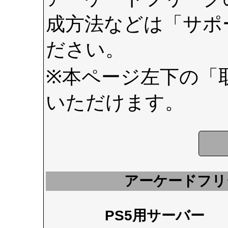
成方法などは
「サポ
ださい。
※本ページ左下の
「
いただけます。
アーケードフリ
PS5用サーバー