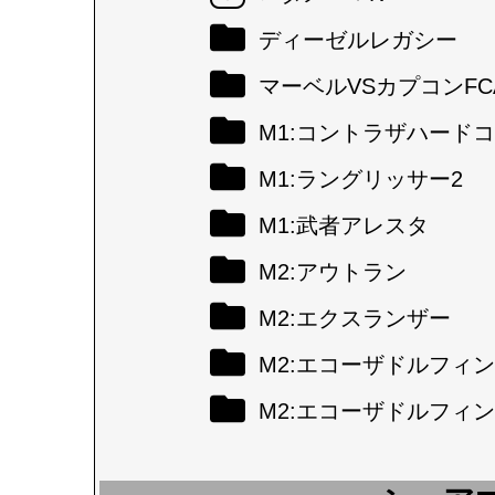
ディーゼルレガシー
マーベルVSカプコンFC
M1:コントラザハード
M1:ラングリッサー2
M1:武者アレスタ
M2:アウトラン
M2:エクスランザー
M2:エコーザドルフィン
M2:エコーザドルフィン