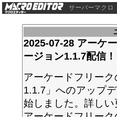
サーバーマクロ
2025-07-28 
ージョン1.1.7配信！
アーケードフリーク
1.1.7」へのアップデ
始しました。詳しい
アーケードフリーク