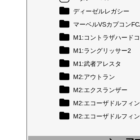
ディーゼルレガシー
マーベルVSカプコンFC
M1:コントラザハード
M1:ラングリッサー2
M1:武者アレスタ
M2:アウトラン
M2:エクスランザー
M2:エコーザドルフィン
M2:エコーザドルフィン