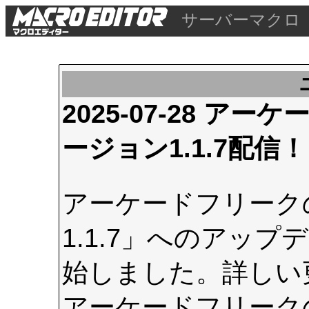
サーバーマクロ
2025-07-28 
ージョン1.1.7配信！
アーケードフリーク
1.1.7」へのアップデ
始しました。詳しい
アーケードフリーク