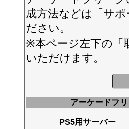
成方法などは
「サポ
ださい。
※本ページ左下の
「
いただけます。
アーケードフリ
PS5用サーバー