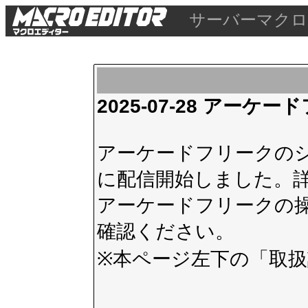
サーバーマクロ
2025-07-28 アー
アーケードフリークのシス
に配信開始しました。
アーケードフリークの
確認ください。
※本ページ左下の
「取扱