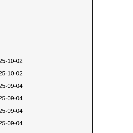
25-10-02
25-10-02
25-09-04
25-09-04
25-09-04
25-09-04