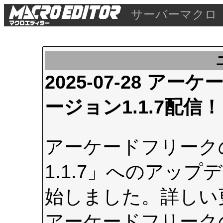
サーバーマクロ
2025-07-28 
ージョン1.1.7配信！
アーケードフリーク
1.1.7」へのアップデ
始しました。詳しい
アーケードフリーク