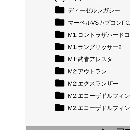
ディーゼルレガシー
マーベルVSカプコンFC
M1:コントラザハード
M1:ラングリッサー2
M1:武者アレスタ
M2:アウトラン
M2:エクスランザー
M2:エコーザドルフィン
M2:エコーザドルフィン