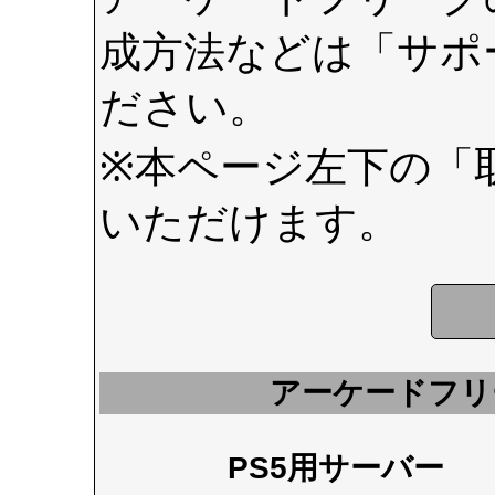
成方法などは
「サポ
ださい。
※本ページ左下の
「
いただけます。
アーケードフリ
PS5用サーバー