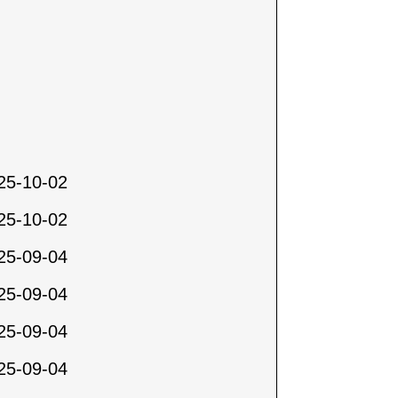
25-10-02
25-10-02
25-09-04
25-09-04
25-09-04
25-09-04