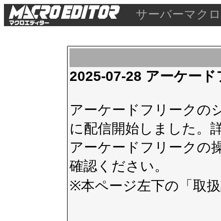
サーバーマクロ
2025-07-28 アー
アーケードフリークのシス
に配信開始しました。
アーケードフリークの
確認ください。
※本ページ左下の
「取扱