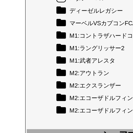
ディーゼルレガシー
マーベルVSカプコンFC
M1:コントラザハード
M1:ラングリッサー2
M1:武者アレスタ
M2:アウトラン
M2:エクスランザー
M2:エコーザドルフィン
M2:エコーザドルフィン