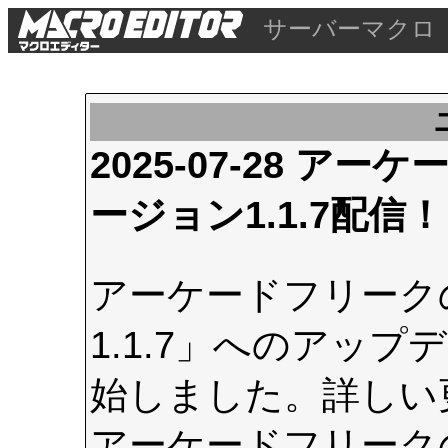
サーバーマクロ
2025-07-28 
ージョン1.1.7配信！
アーケードフリーク
1.1.7」へのアップデ
始しました。詳しい
アーケードフリーク