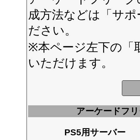
成方法などは
「サポ
ださい。
※本ページ左下の
「
いただけます。
アーケードフリ
PS5用サーバー