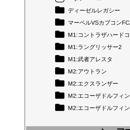
ディーゼルレガシー
マーベルVSカプコンFC
M1:コントラザハード
M1:ラングリッサー2
M1:武者アレスタ
M2:アウトラン
M2:エクスランザー
M2:エコーザドルフィン
M2:エコーザドルフィン