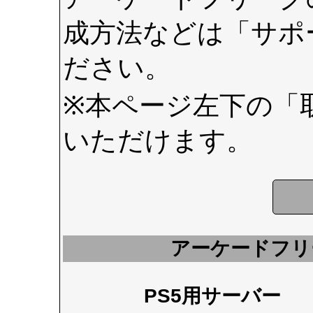
成方法などは
「サポ
ださい。
※本ページ左下の
「
いただけます。
アーケードフリ
PS5用サーバー