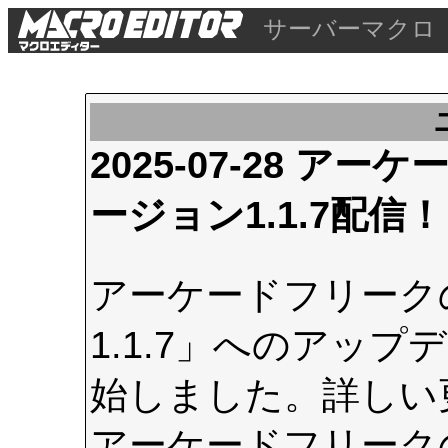
サーバーマクロ
2025-07-28 
ージョン1.1.7配信！
アーケードフリーク
1.1.7」へのアップデ
始しました。詳しい
アーケードフリーク