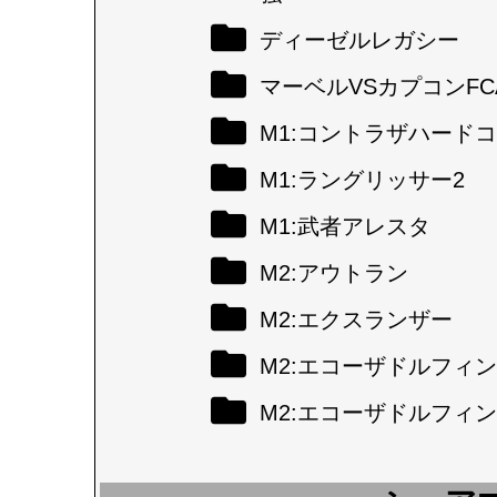
ディーゼルレガシー
マーベルVSカプコンFC
M1:コントラザハード
M1:ラングリッサー2
M1:武者アレスタ
M2:アウトラン
M2:エクスランザー
M2:エコーザドルフィン
M2:エコーザドルフィン