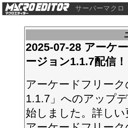
サーバーマクロ
2025-07-28 
ージョン1.1.7配信！
アーケードフリーク
1.1.7」へのアップデ
始しました。詳しい
アーケードフリーク