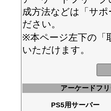
成方法などは
「サポ
ださい。
※本ページ左下の
「
いただけます。
アーケードフリ
PS5用サーバー