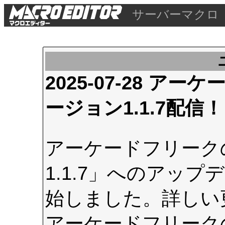
サーバーマクロ
2025-07-28 
ージョン1.1.7配信！
アーケードフリーク
1.1.7」へのアップデ
始しました。詳しい
アーケードフリーク