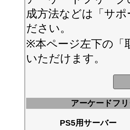
成方法などは
「サポ
ださい。
※本ページ左下の
「
いただけます。
アーケードフリ
PS5用サーバー