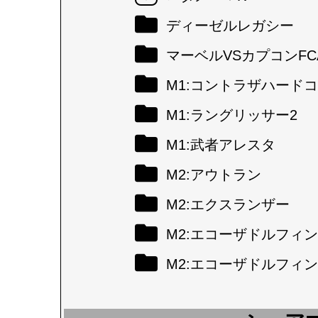
ディーゼルレガシー
マーベルVSカプコンFC
M1:コントラザハード
M1:ラングリッサー2
M1:武者アレスタ
M2:アウトラン
M2:エクスランザー
M2:エコーザドルフィン
M2:エコーザドルフィン