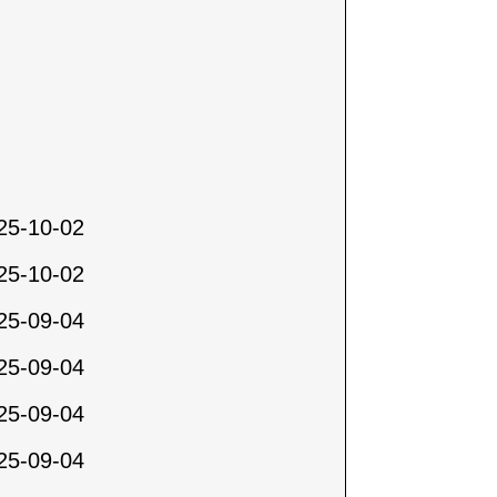
25-10-02
25-10-02
25-09-04
25-09-04
25-09-04
25-09-04