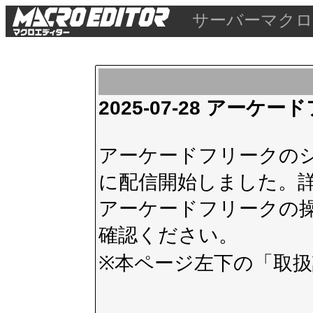
サーバーマクロ
2025-07-28 アー
アーケードフリークのシス
に配信開始しました。
アーケードフリークの
確認ください。
※本ページ左下の
「取扱