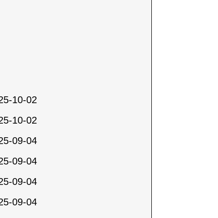
25-10-02
25-10-02
25-09-04
25-09-04
25-09-04
25-09-04