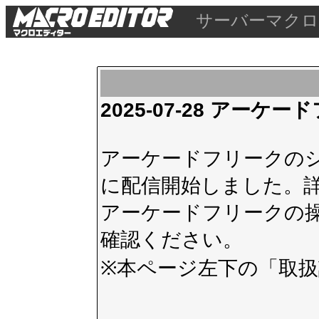
サーバーマクロ
2025-07-28 アー
アーケードフリークのシス
に配信開始しました。
アーケードフリークの
確認ください。
※本ページ左下の
「取扱